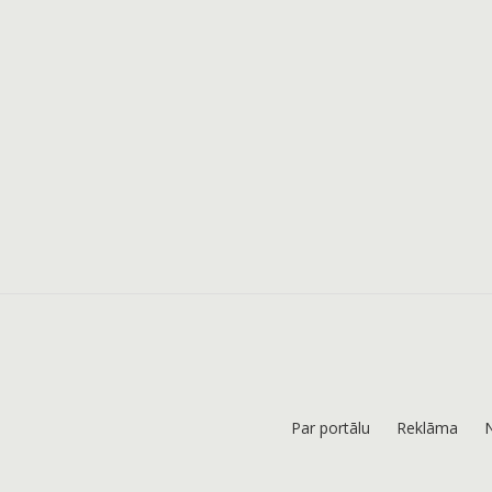
Par portālu
Reklāma