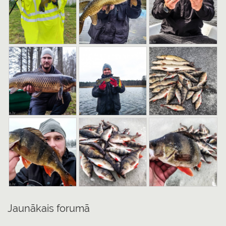
Jaunākais forumā