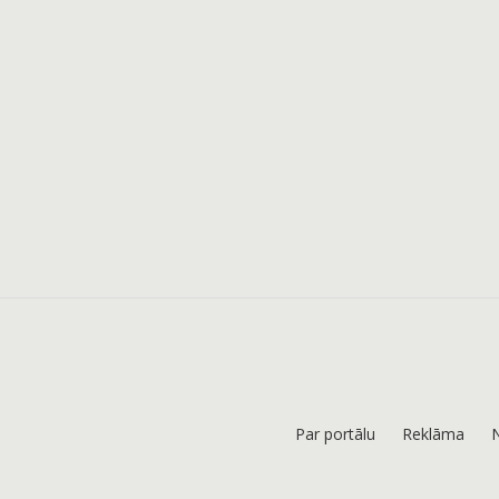
Par portālu
Reklāma