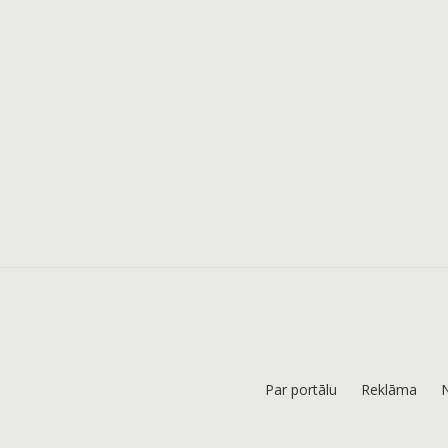
Par portālu
Reklāma