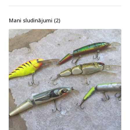
Mani sludinājumi (2)