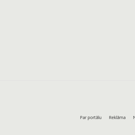
Par portālu
Reklāma