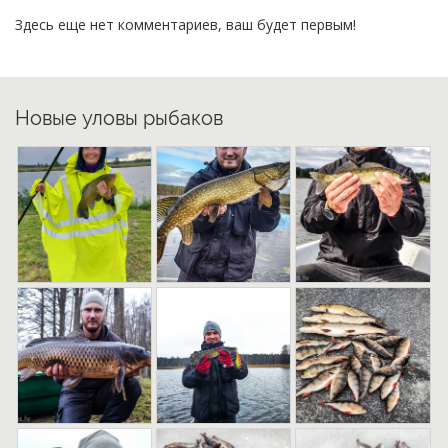
Здесь еще нет комментариев, ваш будет первым!
Новые уловы рыбаков