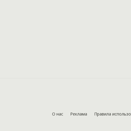
О нас
Реклама
Правила использ