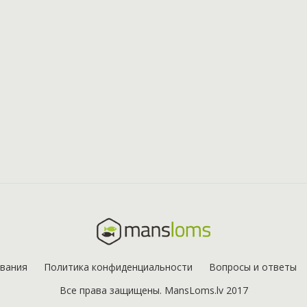
ования
Политика конфиденциальности
Вопросы и ответы
Все права защищены. MansLoms.lv 2017