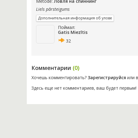
Metode:
Ловля на спиннинг
Liels pārsteigums
Дополнительная информация об улове
Поймал:
Gatis Miezītis
32
Комментарии
(0)
Хочешь комментировать?
Зарегистрируйся
или в
Здесь еще нет комментариев, ваш будет первым!