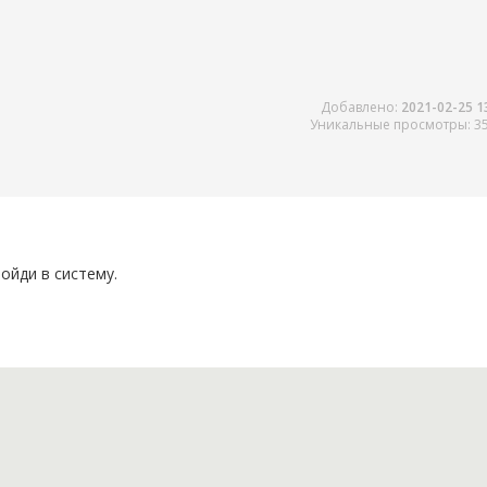
Добавлено:
2021-02-25 1
Уникальные просмотры: 3
ойди в систему.