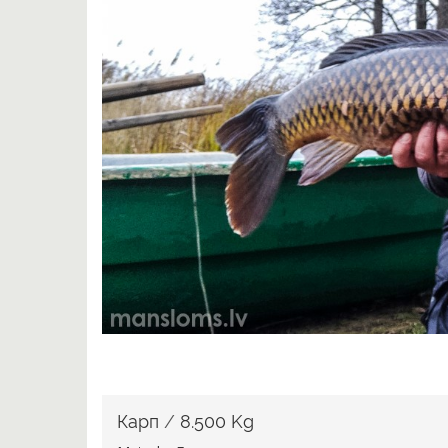
Карп
/
8.500 Kg