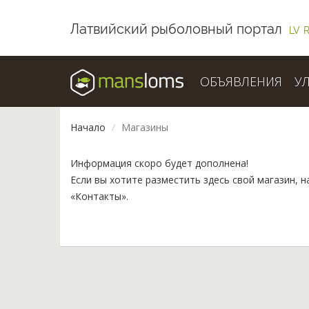
Латвийский рыболовный портал
LV
ОБЪЯВЛЕНИЯ
У
Начало
Магазины
Информация скоро будет дополнена!
Если вы хотите разместить здесь свой магазин, 
«Контакты».