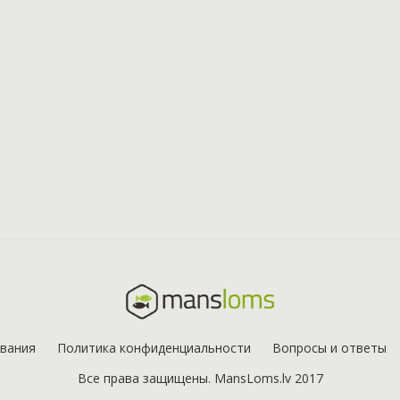
ования
Политика конфиденциальности
Вопросы и ответы
Все права защищены. MansLoms.lv 2017