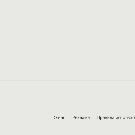
О нас
Реклама
Правила использ